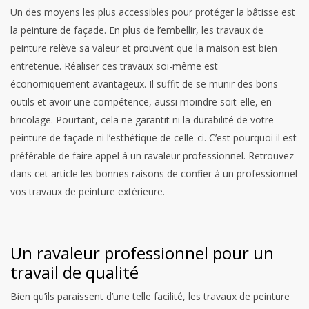
Un des moyens les plus accessibles pour protéger la bâtisse est
la peinture de façade. En plus de l’embellir, les travaux de
peinture relève sa valeur et prouvent que la maison est bien
entretenue. Réaliser ces travaux soi-même est
économiquement avantageux. Il suffit de se munir des bons
outils et avoir une compétence, aussi moindre soit-elle, en
bricolage. Pourtant, cela ne garantit ni la durabilité de votre
peinture de façade ni l’esthétique de celle-ci. C’est pourquoi il est
préférable de faire appel à un ravaleur professionnel. Retrouvez
dans cet article les bonnes raisons de confier à un professionnel
vos travaux de peinture extérieure.
Un ravaleur professionnel pour un
travail de qualité
Bien qu’ils paraissent d’une telle facilité, les travaux de peinture