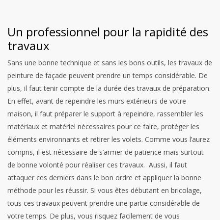
Un professionnel pour la rapidité des
travaux
Sans une bonne technique et sans les bons outils, les travaux de
peinture de façade peuvent prendre un temps considérable. De
plus, il faut tenir compte de la durée des travaux de préparation.
En effet, avant de repeindre les murs extérieurs de votre
maison, il faut préparer le support à repeindre, rassembler les
matériaux et matériel nécessaires pour ce faire, protéger les
éléments environnants et retirer les volets. Comme vous l’aurez
compris, il est nécessaire de s’armer de patience mais surtout
de bonne volonté pour réaliser ces travaux. Aussi, il faut
attaquer ces derniers dans le bon ordre et appliquer la bonne
méthode pour les réussir. Si vous êtes débutant en bricolage,
tous ces travaux peuvent prendre une partie considérable de
votre temps. De plus, vous risquez facilement de vous