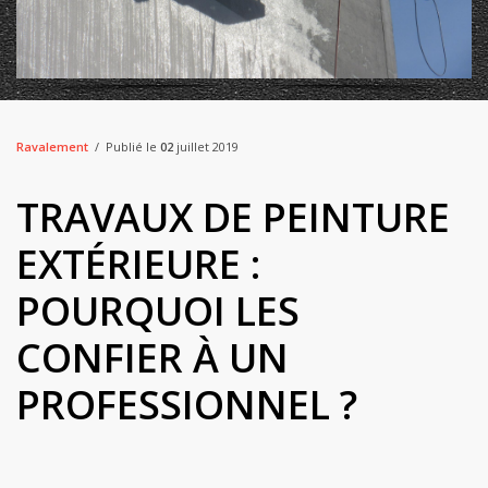
Ravalement
Publié le
02
juillet 2019
TRAVAUX DE PEINTURE
EXTÉRIEURE :
POURQUOI LES
CONFIER À UN
PROFESSIONNEL ?