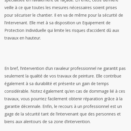
veille à ce que toutes les mesures nécessaires soient prises
pour sécuriser le chantier. Il en va de même pour la sécurité de
l’intervenant. Elle met à sa disposition un Equipement de
Protection Individuelle qui limite les risques d’accident dû aux
travaux en hauteur.
En bref, l’intervention d’un ravaleur professionnel ne garantit pas
seulement la qualité de vos travaux de peinture. Elle contribue
également à sa durabilité et présente un gain de temps
considérable. Notez également qu’en cas de dommage lié à ces
travaux, vous pourriez facilement obtenir réparation grâce à la
garantie décennale. Enfin, le recours à un professionnel est un
gage de la sécurité tant de l’intervenant que des personnes et
biens aux alentours de sa zone d’intervention.