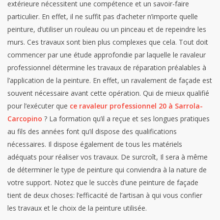
extérieure nécessitent une compétence et un savoir-faire
particulier. En effet, il ne suffit pas d’acheter n’importe quelle
peinture, d’utiliser un rouleau ou un pinceau et de repeindre les
murs. Ces travaux sont bien plus complexes que cela. Tout doit
commencer par une étude approfondie par laquelle le ravaleur
professionnel détermine les travaux de réparation préalables à
l’application de la peinture. En effet, un ravalement de façade est
souvent nécessaire avant cette opération. Qui de mieux qualifié
pour l’exécuter que
ce ravaleur professionnel 20 à Sarrola-
Carcopino
? La formation qu’il a reçue et ses longues pratiques
au fils des années font qu’il dispose des qualifications
nécessaires. Il dispose également de tous les matériels
adéquats pour réaliser vos travaux. De surcroît, Il sera à même
de déterminer le type de peinture qui conviendra à la nature de
votre support. Notez que le succès d’une peinture de façade
tient de deux choses: l’efficacité de l’artisan à qui vous confier
les travaux et le choix de la peinture utilisée.