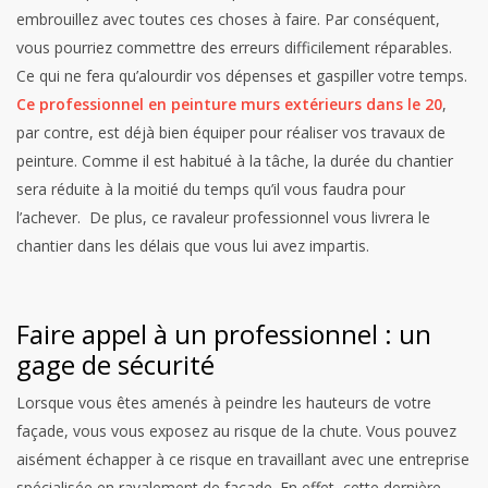
embrouillez avec toutes ces choses à faire. Par conséquent,
vous pourriez commettre des erreurs difficilement réparables.
Ce qui ne fera qu’alourdir vos dépenses et gaspiller votre temps.
Ce professionnel en peinture murs extérieurs dans le 20
,
par contre, est déjà bien équiper pour réaliser vos travaux de
peinture. Comme il est habitué à la tâche, la durée du chantier
sera réduite à la moitié du temps qu’il vous faudra pour
l’achever. De plus, ce ravaleur professionnel vous livrera le
chantier dans les délais que vous lui avez impartis.
Faire appel à un professionnel : un
gage de sécurité
Lorsque vous êtes amenés à peindre les hauteurs de votre
façade, vous vous exposez au risque de la chute. Vous pouvez
aisément échapper à ce risque en travaillant avec une entreprise
spécialisée en ravalement de façade. En effet, cette dernière