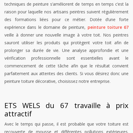
techniques de peinture s’améliorent de temps en temps c’est la
raison pour laquelle nos artisans peintres suivent régulièrement
des formations liées pour ce métier. Dotée d’une forte
expérience dans le domaine de peinture,
peinture toiture 67
veille à donner une nouvelle image à votre toit. Nos peintres
sauront utiliser les produits qui protègent votre toit afin de
prolonger sa durée de vie. Une analyse approfondie et une
vérification professionnelle sont essentielles avant le
commencement de cette tâche afin que le résultat convient
parfaitement aux attentes des clients. Si vous désirez donc une
peinture toiture décorative, choisissez notre entreprise.
ETS WELS du 67 travaille à prix
attractif
Avec le temps qui passe, il est probable que votre toiture est
recouverte de mousse et différentes pollutions extérieures.