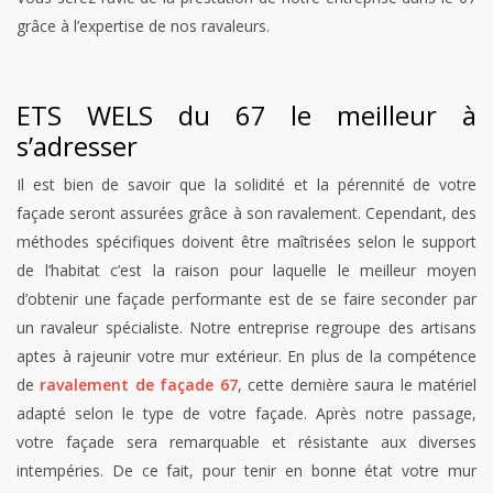
grâce à l’expertise de nos ravaleurs.
ETS WELS du 67 le meilleur à
s’adresser
Il est bien de savoir que la solidité et la pérennité de votre
façade seront assurées grâce à son ravalement. Cependant, des
méthodes spécifiques doivent être maîtrisées selon le support
de l’habitat c’est la raison pour laquelle le meilleur moyen
d’obtenir une façade performante est de se faire seconder par
un ravaleur spécialiste. Notre entreprise regroupe des artisans
aptes à rajeunir votre mur extérieur. En plus de la compétence
de
ravalement de façade 67
, cette dernière saura le matériel
adapté selon le type de votre façade. Après notre passage,
votre façade sera remarquable et résistante aux diverses
intempéries. De ce fait, pour tenir en bonne état votre mur