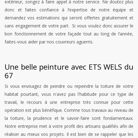
extérieur, songez à faire appel à notre service. Ne doutez plus
donc et faites confiance à l’expertise de notre équipe et
demandez vos estimations qui seront offertes gratuitement et
sans engagement de votre part. Si vous voulez donc assurer le
bon fonctionnement de votre façade tout au long de l’année,
faites-vous aider par nos couvreurs aguerris.
Une belle peinture avec ETS WELS du
67
Si vous envisagez de peindre ou repeindre la toiture de votre
habitat pourtant, vous n'avez pas l'habitude pour ce type de
travail, le recours à une entreprise très connue pour cette
opération est plus bénéfique. Comme tous travaux au niveau de
la toiture, la prudence et le savoir-faire sont fondamentaux.
Notre entreprise met à votre profit des artisans qualifiés afin de
réaliser au mieux vos projets. Il est bien de se rappeler que les