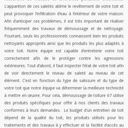
L’apparition de ces saletés abîme le revêtement de votre toit et
peut provoquer l’infiltration d’eau à l’intérieur de votre maison.
Afin d’anticiper ces problèmes, il est très important de réaliser
fréquemment des travaux de démoussage et de nettoyage.
Pourtant, seuls les professionnels connaissent bien les produits
nettoyants appropriés ainsi que les produits les plus adaptés à
votre toit. Notre équipe est capable d’entretenir votre toit
correctement afin de le protéger contre les agressions
extérieures. Tout d’abord, il faut inspecter l’état de votre toit afin
de voir directement le niveau de saleté au niveau de cet
élément. C’est en fonction du type de salissure et du type de
votre toit que notre équipe va déterminer la meilleure technicité
à mettre en œuvre. Pour cela, démoussage de toiture 67 utilise
des produits spécifiques pour offrir à nos clients des travaux
conformes à leurs demandes. Le budget d'un entretien de toit
dépend de la qualité du toit, les produits utilisés pour les
traitements et des travaux à y effectuer et la facilité d’accès au