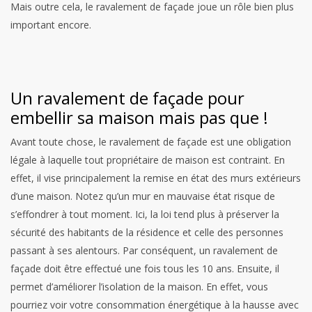
Mais outre cela, le ravalement de façade joue un rôle bien plus
important encore.
Un ravalement de façade pour
embellir sa maison mais pas que !
Avant toute chose, le ravalement de façade est une obligation
légale à laquelle tout propriétaire de maison est contraint. En
effet, il vise principalement la remise en état des murs extérieurs
d’une maison. Notez qu’un mur en mauvaise état risque de
s’effondrer à tout moment. Ici, la loi tend plus à préserver la
sécurité des habitants de la résidence et celle des personnes
passant à ses alentours. Par conséquent, un ravalement de
façade doit être effectué une fois tous les 10 ans.
Ensuite, il
permet d’améliorer l’isolation de la maison. En effet, vous
pourriez voir votre consommation énergétique à la hausse avec