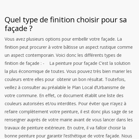
Quel type de finition choisir pour sa
façade ?
Vous avez plusieurs options pour embellir votre façade. La
finition peut procurer à votre bâtisse un aspect rustique comme
un aspect contemporain. Voici donc les différents types de
finition de façade :
- La peinture pour façade
C’est la solution
la plus économique de toutes. Vous pouvez très bien marier les
couleurs entre elles pour obtenir un bon résultat. Toutefois,
veillez à consulter au préalable le Plan Local d’Urbanisme de
votre commune. En effet, ce document établit une liste des
couleurs autorisées et/ou interdites. Pour éviter que n’ayez à
refaire complètement votre peinture, il est donc plus sage de se
renseigner auprès de votre mairie avant de vous lancer dans les
travaux de peinture extérieure. En outre, il va falloir choisir la
bonne peinture pour garantir l’esthétique de votre façade. Nous