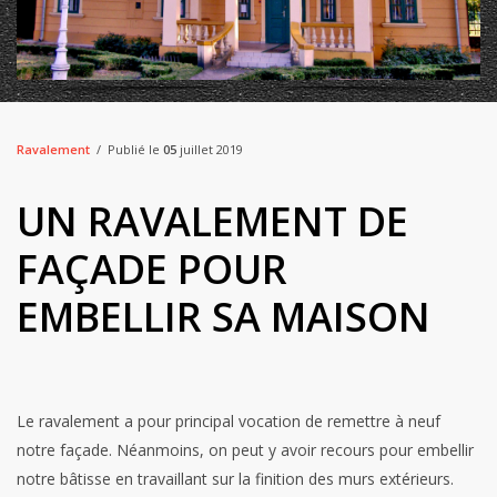
Ravalement
Publié le
05
juillet 2019
UN RAVALEMENT DE
FAÇADE POUR
EMBELLIR SA MAISON
Le ravalement a pour principal vocation de remettre à neuf
notre façade. Néanmoins, on peut y avoir recours pour embellir
notre bâtisse en travaillant sur la finition des murs extérieurs.