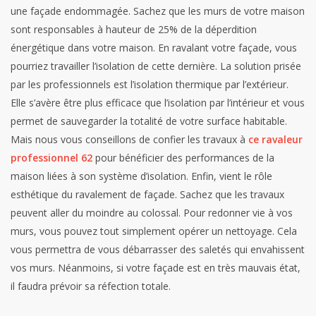
une façade endommagée. Sachez que les murs de votre maison
sont responsables à hauteur de 25% de la déperdition
énergétique dans votre maison. En ravalant votre façade, vous
pourriez travailler l’isolation de cette dernière. La solution prisée
par les professionnels est l’isolation thermique par l’extérieur.
Elle s’avère être plus efficace que l’isolation par l’intérieur et vous
permet de sauvegarder la totalité de votre surface habitable.
Mais nous vous conseillons de confier les travaux à
ce ravaleur
professionnel 62
pour bénéficier des performances de la
maison liées à son système d’isolation.
Enfin, vient le rôle
esthétique du ravalement de façade. Sachez que les travaux
peuvent aller du moindre au colossal. Pour redonner vie à vos
murs, vous pouvez tout simplement opérer un nettoyage. Cela
vous permettra de vous débarrasser des saletés qui envahissent
vos murs. Néanmoins, si votre façade est en très mauvais état,
il faudra prévoir sa réfection totale.