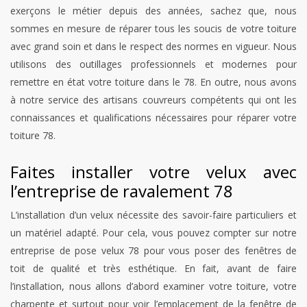
exerçons le métier depuis des années, sachez que, nous
sommes en mesure de réparer tous les soucis de votre toiture
avec grand soin et dans le respect des normes en vigueur. Nous
utilisons des outillages professionnels et modernes pour
remettre en état votre toiture dans le 78. En outre, nous avons
à notre service des artisans couvreurs compétents qui ont les
connaissances et qualifications nécessaires pour réparer votre
toiture 78.
Faites installer votre velux avec
l’entreprise de ravalement 78
L’installation d’un velux nécessite des savoir-faire particuliers et
un matériel adapté. Pour cela, vous pouvez compter sur notre
entreprise de pose velux 78 pour vous poser des fenêtres de
toit de qualité et très esthétique. En fait, avant de faire
l’installation, nous allons d’abord examiner votre toiture, votre
charpente et surtout pour voir l’emplacement de la fenêtre de