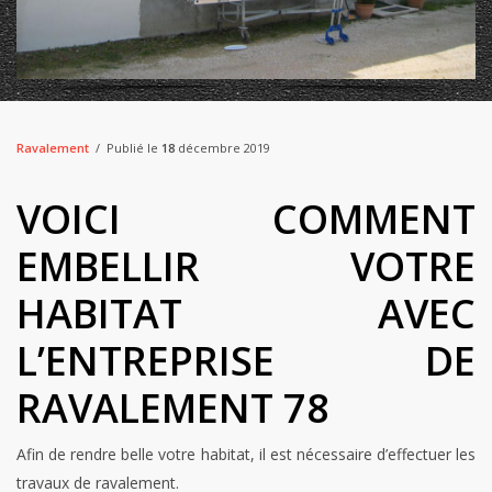
Ravalement
Publié le
18
décembre 2019
VOICI COMMENT
EMBELLIR VOTRE
HABITAT AVEC
L’ENTREPRISE DE
RAVALEMENT 78
Afin de rendre belle votre habitat, il est nécessaire d’effectuer les
travaux de ravalement.