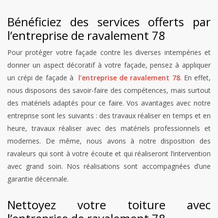
Bénéficiez des services offerts par
l’entreprise de ravalement 78
Pour protéger votre façade contre les diverses intempéries et
donner un aspect décoratif à votre façade, pensez à appliquer
un crépi de façade à
l’entreprise de ravalement 78
. En effet,
nous disposons des savoir-faire des compétences, mais surtout
des matériels adaptés pour ce faire. Vos avantages avec notre
entreprise sont les suivants : des travaux réaliser en temps et en
heure, travaux réaliser avec des matériels professionnels et
modernes. De même, nous avons à notre disposition des
ravaleurs qui sont à votre écoute et qui réaliseront l’intervention
avec grand soin. Nos réalisations sont accompagnées d’une
garantie décennale.
Nettoyez votre toiture avec