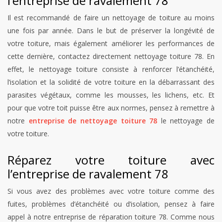
l’entreprise de ravalement 78
Il est recommandé de faire un nettoyage de toiture au moins
une fois par année. Dans le but de préserver la longévité de
votre toiture, mais également améliorer les performances de
cette dernière, contactez directement nettoyage toiture 78. En
effet, le nettoyage toiture consiste à renforcer l’étanchéité,
l’isolation et la solidité de votre toiture en la débarrassant des
parasites végétaux, comme les mousses, les lichens, etc. Et
pour que votre toit puisse être aux normes, pensez à remettre à
notre
entreprise de nettoyage toiture 78
le nettoyage de
votre toiture.
Réparez votre toiture avec
l’entreprise de ravalement 78
Si vous avez des problèmes avec votre toiture comme des
fuites, problèmes d’étanchéité ou d’isolation, pensez à faire
appel à notre entreprise de réparation toiture 78. Comme nous