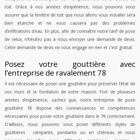
toit. Grâce à nos années d’expérience, nous pouvons vous
assurer que la fenêtre de toit que nous allons vous installer sera
bien étanche et ne vous causera pas des problèmes
d’infiltrations d’eau. En plus, afin de connaître notre tarif de pose
de velux, n’hésitez pas à nous envoyer une demande de devis.
Cette demande de devis ne vous engage en rien et c’est gratuit.
Posez votre gouttière avec
l’entreprise de ravalement 78
Il est nécessaire de poser une gouttière pour préserver l’état de
vos murs et la fondation de votre maison. Fort de plusieurs
années d’expérience, sachez que, notre entreprise de pose
gouttière 78 dispose des connaissances et compétences
nécessaires pour poser votre gouttière dans le 78 correctement.
D’ailleurs, nous pouvons vous poser différents styles de
gouttières : rampante, pendante ou en chéneau et nous