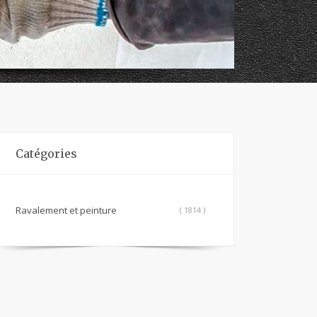
Catégories
Ravalement et peinture
( 1814 )