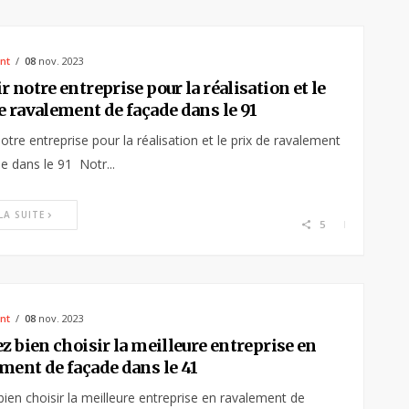
nt
08
nov. 2023
r notre entreprise pour la réalisation et le
e ravalement de façade dans le 91
notre entreprise pour la réalisation et le prix de ravalement
e dans le 91 Notr...
 LA SUITE
5
nt
08
nov. 2023
ez bien choisir la meilleure entreprise en
ment de façade dans le 41
 bien choisir la meilleure entreprise en ravalement de