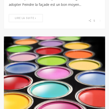
adopter Peindre la façade est un bon moyen...
LIRE LA SUITE
5