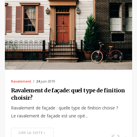
Ravalement
24
juin 2019
Ravalement de façade: quel type de finition
choisir?
Ravalement de façade : quelle type de finition choisir ?
Le ravalement de façade est une opé...
LIRE LA SUITE
5