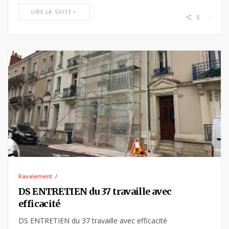
LIRE LA SUITE
5
Ravalement
DS ENTRETIEN du 37 travaille avec
efficacité
DS ENTRETIEN du 37 travaille avec efficacité