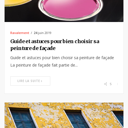
Ravalement
24
juin 2019
Guide et astuces pour bien choisir sa
peinture de façade
Guide et astuces pour bien choisir sa peinture de façade
La peinture de façade fait partie de...
LIRE LA SUITE
5