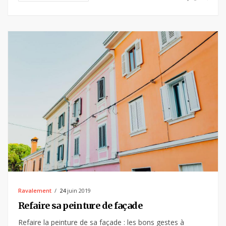
Ravalement
24
juin 2019
Refaire sa peinture de façade
Refaire la peinture de sa façade : les bons gestes à