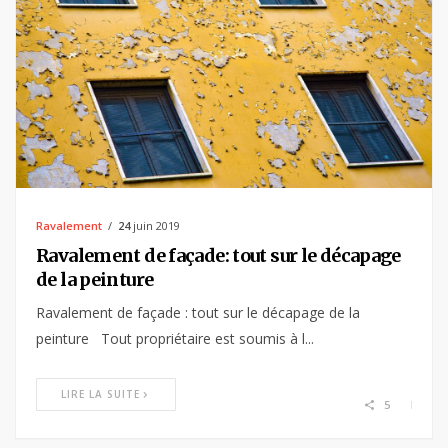
Ravalement
24
juin 2019
Ravalement de façade: tout sur le décapage
de la peinture
Ravalement de façade : tout sur le décapage de la
peinture Tout propriétaire est soumis à l...
LIRE LA SUITE
5