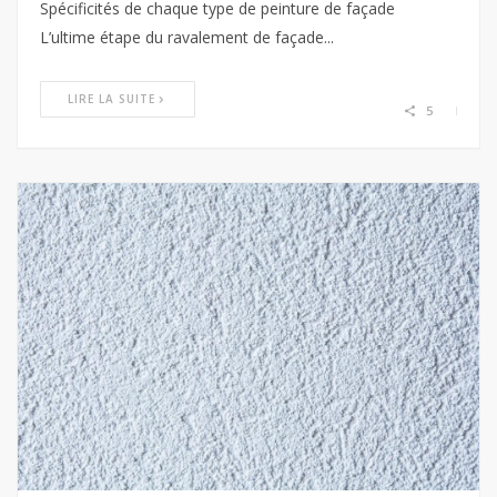
Spécificités de chaque type de peinture de façade
L’ultime étape du ravalement de façade...
LIRE LA SUITE
5