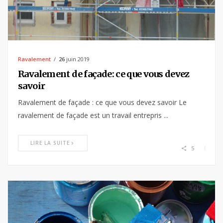
Ravalement
26
juin 2019
Ravalement de façade: ce que vous devez
savoir
Ravalement de façade : ce que vous devez savoir Le
ravalement de façade est un travail entrepris ...
LIRE LA SUITE
5