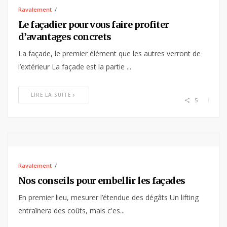
Ravalement
Le façadier pour vous faire profiter
d’avantages concrets
La façade, le premier élément que les autres verront de
l’extérieur La façade est la partie ...
LIRE LA SUITE
5
Ravalement
Nos conseils pour embellir les façades
En premier lieu, mesurer l’étendue des dégâts Un lifting
entraînera des coûts, mais c'es...