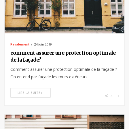
Ravalement
24
juin 2019
comment assurer une protection optimale
de la façade?
Comment assurer une protection optimale de la façade ?
On entend par façade les murs extérieurs ...
LIRE LA SUITE
5