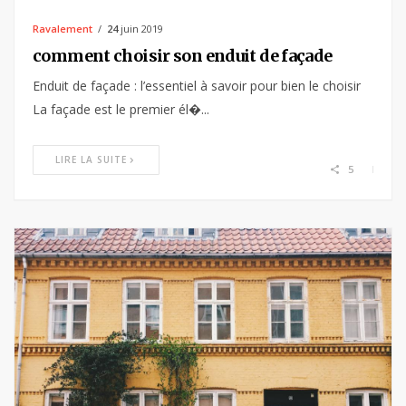
Ravalement
24
juin 2019
comment choisir son enduit de façade
Enduit de façade : l’essentiel à savoir pour bien le choisir
La façade est le premier él�...
LIRE LA SUITE
5