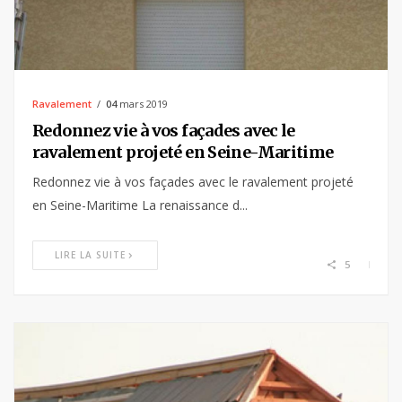
Ravalement
04
mars 2019
Redonnez vie à vos façades avec le
ravalement projeté en Seine-Maritime
Redonnez vie à vos façades avec le ravalement projeté
en Seine-Maritime La renaissance d...
LIRE LA SUITE
5