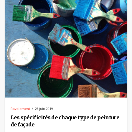
Ravalement
26
juin 2019
Les spécificités de chaque type de peinture
de façade