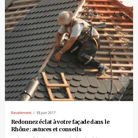
Ravalement
15
juin 2017
Redonnez éclat à votre façade dans le
Rhône : astuces et conseils