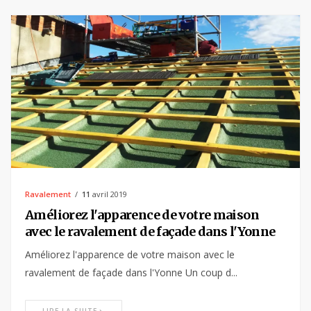
Ravalement
11
avril 2019
Améliorez l'apparence de votre maison
avec le ravalement de façade dans l'Yonne
Améliorez l'apparence de votre maison avec le
ravalement de façade dans l'Yonne Un coup d...
LIRE LA SUITE