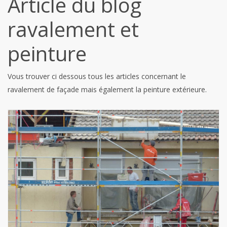
Article du blog
ravalement et
peinture
Vous trouver ci dessous tous les articles concernant le
ravalement de façade mais également la peinture extérieure.