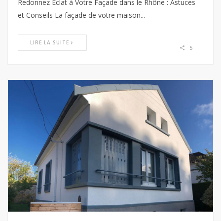
Redonnez Éclat à Votre Façade dans le Rhône : Astuces
et Conseils La façade de votre maison...
LIRE LA SUITE
5